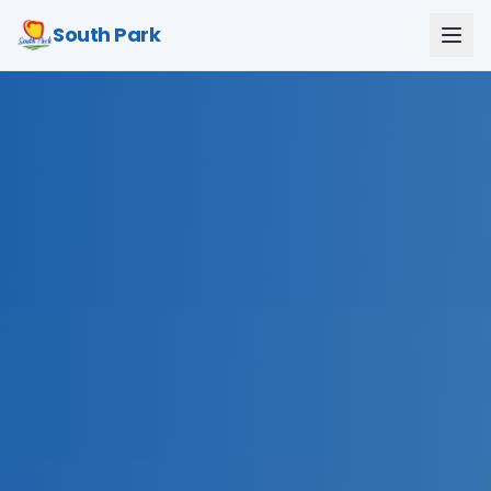
South Park