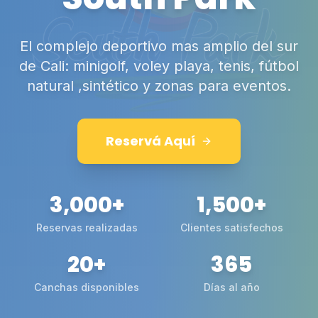
El complejo deportivo mas amplio del sur
de Cali: minigolf, voley playa, tenis, fútbol
natural ,sintético y zonas para eventos.
Reservá Aquí
3,000
+
1,500
+
Reservas realizadas
Clientes satisfechos
20
+
365
Canchas disponibles
Días al año