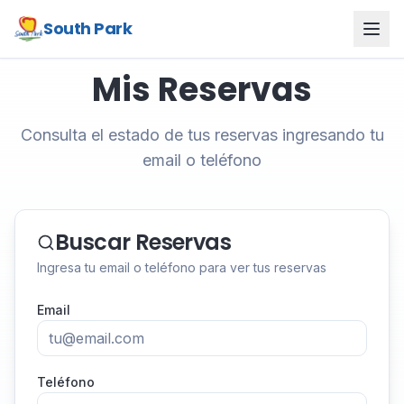
South Park
Mis Reservas
Consulta el estado de tus reservas ingresando tu
email o teléfono
Buscar Reservas
Ingresa tu email o teléfono para ver tus reservas
Email
Teléfono