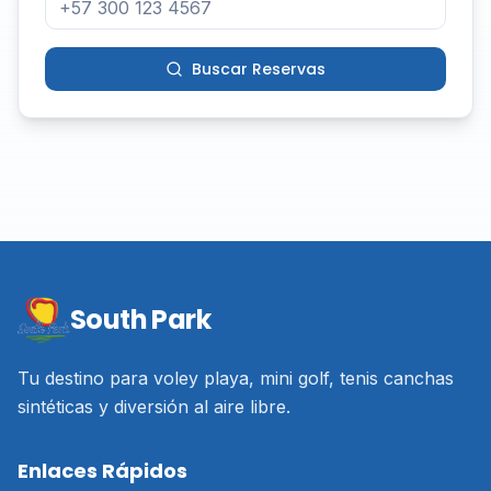
Buscar Reservas
South Park
Tu destino para voley playa, mini golf, tenis canchas
sintéticas y diversión al aire libre.
Enlaces Rápidos